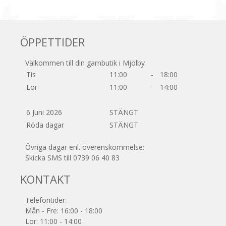
ÖPPETTIDER
Välkommen till din garnbutik i Mjölby
Tis
11:00
-
18:00
Lör
11:00
-
14:00
6 Juni 2026
STÄNGT
Röda dagar
STÄNGT
Övriga dagar enl. överenskommelse:
Skicka SMS till 0739 06 40 83
KONTAKT
Telefontider:
Mån - Fre: 16:00 - 18:00
Lör: 11:00 - 14:00