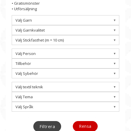
• Gratismönster
• Utförsäljning
Välj Garn
Välj Garnkvalitet
Välj Stickfasthet (m = 10 cm)
Välj Person
Tillbehör
Välj Sybehör
Välj textil teknik
Välj Tema
Välj Språk
Filtrera
Rensa