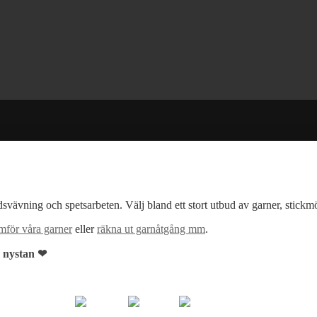
dsvävning och spetsarbeten. Välj bland ett stort utbud av garner, stickmön
mför våra garner
eller
räkna ut garnåtgång mm
.
 nystan ❤︎