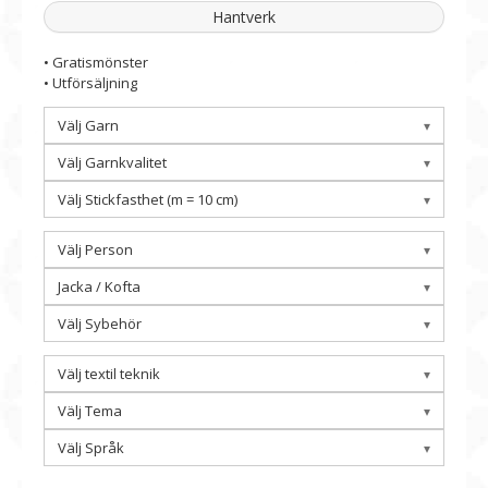
Hantverk
• Gratismönster
• Utförsäljning
Välj Garn
Välj Garnkvalitet
Välj Stickfasthet (m = 10 cm)
Välj Person
Jacka / Kofta
Välj Sybehör
Välj textil teknik
Välj Tema
Välj Språk