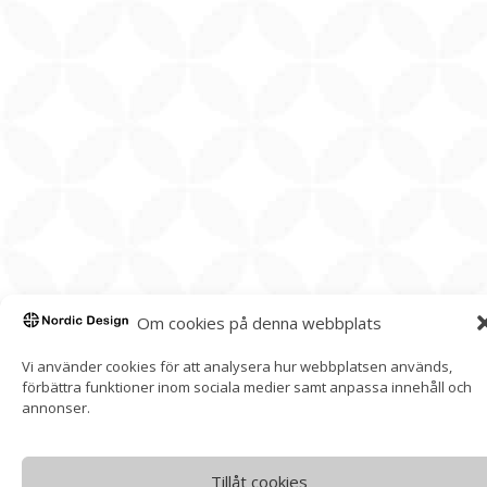
Om cookies på denna webbplats
Vi använder cookies för att analysera hur webbplatsen används,
förbättra funktioner inom sociala medier samt anpassa innehåll och
annonser.
Tillåt cookies