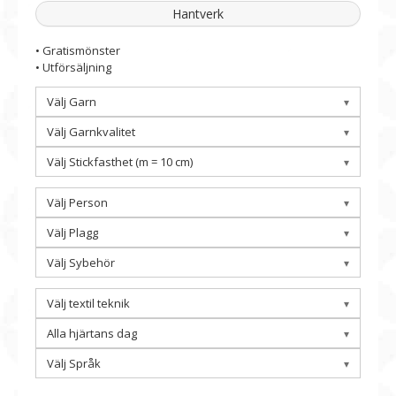
Hantverk
• Gratismönster
• Utförsäljning
Välj Garn
Välj Garnkvalitet
Välj Stickfasthet (m = 10 cm)
Välj Person
Välj Plagg
Välj Sybehör
Välj textil teknik
Alla hjärtans dag
Välj Språk