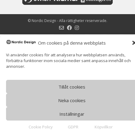
©
Nordic Design
- Alla rättigheter reserverade.
Om cookies på denna webbplats
Vi använder cookies för att analysera hur webbplatsen används,
förbättra funktioner inom sociala medier samt anpassa innehåll och
annonser.
Tillåt cookies
Neka cookies
Inställningar
Cookie Policy