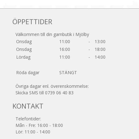
ÖPPETTIDER
Välkommen till din garnbutik i Mjölby
Onsdag
11:00
-
13:00
Onsdag
16:00
-
18:00
Lördag
11:00
-
14:00
Röda dagar
STÄNGT
Övriga dagar enl. överenskommelse:
Skicka SMS till 0739 06 40 83
KONTAKT
Telefontider:
Mån - Fre: 16:00 - 18:00
Lör: 11:00 - 14:00