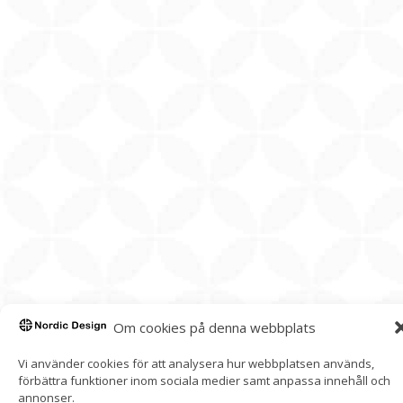
Om cookies på denna webbplats
Vi använder cookies för att analysera hur webbplatsen används,
förbättra funktioner inom sociala medier samt anpassa innehåll och
annonser.