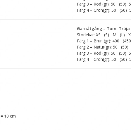
Färg 3 – Röd (gr): 50 (50) 
Färg 4 – Grön(gr): 50 (50) 
Garnåtgång – Tumi Tröja
Storlekar: XS (S) M (L) 
Färg 1 – Brun (gr): 400 (4
Färg 2 – Natur(gr): 50 (50)
Färg 3 – Röd (gr): 50 (50) 
Färg 4 – Grön(gr): 50 (50) 
g = 10 cm