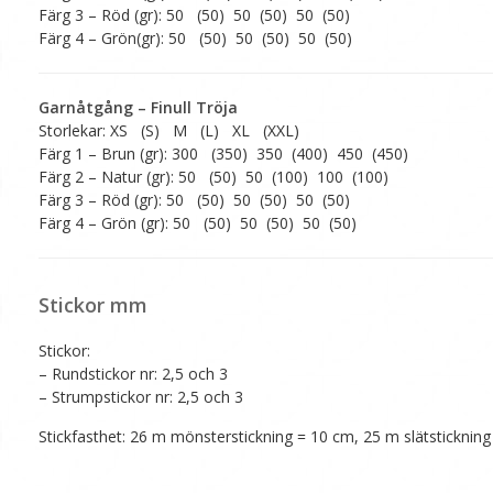
Färg 3 – Röd (gr): 50 (50) 50 (50) 50 (50)
Färg 4 – Grön(gr): 50 (50) 50 (50) 50 (50)
Garnåtgång – Finull Tröja
Storlekar: XS (S) M (L) XL (XXL)
Färg 1 – Brun (gr): 300 (350) 350 (400) 450 (450)
Färg 2 – Natur (gr): 50 (50) 50 (100) 100 (100)
Färg 3 – Röd (gr): 50 (50) 50 (50) 50 (50)
Färg 4 – Grön (gr): 50 (50) 50 (50) 50 (50)
Stickor mm
Stickor:
– Rundstickor nr: 2,5 och 3
– Strumpstickor nr: 2,5 och 3
Stickfasthet: 26 m mönsterstickning = 10 cm, 25 m slätsticknin