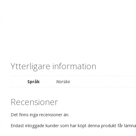
Ytterligare information
Språk
Norska
Recensioner
Det finns inga recensioner än.
Endast inloggade kunder som har köpt denna produkt får lämna