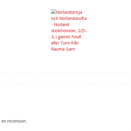
 en recension.