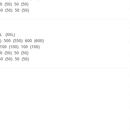
50 (50) 50 (50)
50 (50) 50 (50)
XL (XXL)
50) 500 (550) 600 (600)
 100 (100) 100 (100)
50 (50) 50 (50)
50 (50) 50 (50)