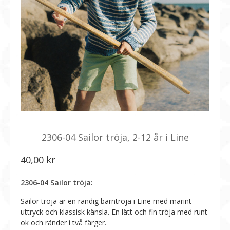
2306-04 Sailor tröja, 2-12 år i Line
40,00
kr
2306-04 Sailor tröja:
Sailor tröja är en randig barntröja i Line med marint
uttryck och klassisk känsla. En lätt och fin tröja med runt
ok och ränder i två färger.