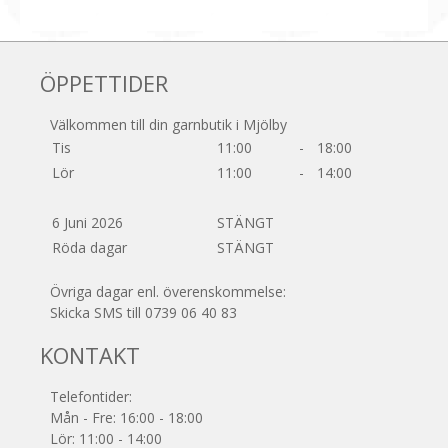
ÖPPETTIDER
Välkommen till din garnbutik i Mjölby
Tis
11:00
-
18:00
Lör
11:00
-
14:00
6 Juni 2026
STÄNGT
Röda dagar
STÄNGT
Övriga dagar enl. överenskommelse:
Skicka SMS till 0739 06 40 83
KONTAKT
Telefontider:
Mån - Fre: 16:00 - 18:00
Lör: 11:00 - 14:00