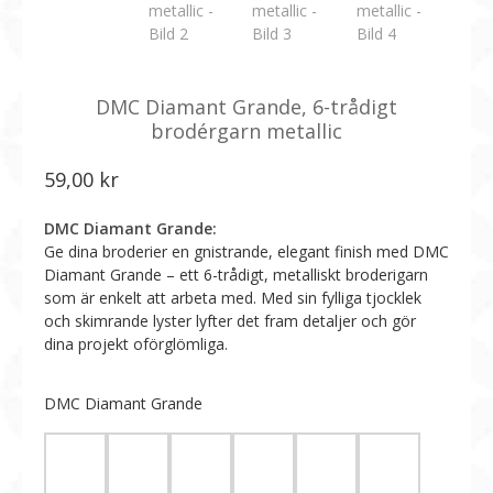
DMC Diamant Grande, 6-trådigt
brodérgarn metallic
59,00
kr
DMC Diamant Grande:
Ge dina broderier en gnistrande, elegant finish med DMC
Diamant Grande – ett 6-trådigt, metalliskt broderigarn
som är enkelt att arbeta med. Med sin fylliga tjocklek
och skimrande lyster lyfter det fram detaljer och gör
dina projekt oförglömliga.
DMC Diamant Grande