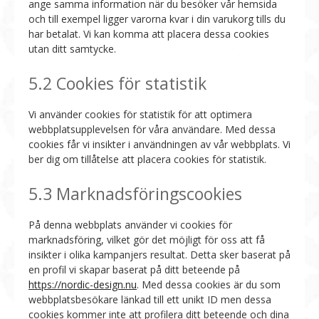
ange samma information när du besöker vår hemsida
och till exempel ligger varorna kvar i din varukorg tills du
har betalat. Vi kan komma att placera dessa cookies
utan ditt samtycke.
5.2 Cookies för statistik
Vi använder cookies för statistik för att optimera
webbplatsupplevelsen för våra användare. Med dessa
cookies får vi insikter i användningen av vår webbplats. Vi
ber dig om tillåtelse att placera cookies för statistik.
5.3 Marknadsföringscookies
På denna webbplats använder vi cookies för
marknadsföring, vilket gör det möjligt för oss att få
insikter i olika kampanjers resultat. Detta sker baserat på
en profil vi skapar baserat på ditt beteende på
https://nordic-design.nu
. Med dessa cookies är du som
webbplatsbesökare länkad till ett unikt ID men dessa
cookies kommer inte att profilera ditt beteende och dina