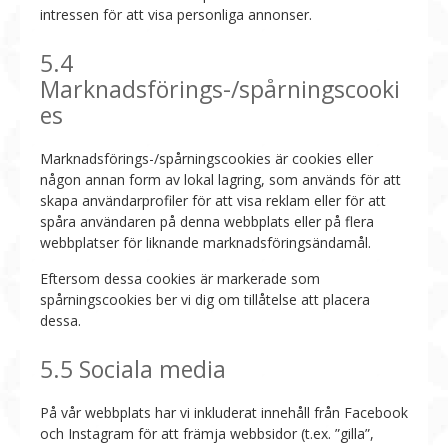
intressen för att visa personliga annonser.
5.4
Marknadsförings-/spårningscooki
es
Marknadsförings-/spårningscookies är cookies eller
någon annan form av lokal lagring, som används för att
skapa användarprofiler för att visa reklam eller för att
spåra användaren på denna webbplats eller på flera
webbplatser för liknande marknadsföringsändamål.
Eftersom dessa cookies är markerade som
spårningscookies ber vi dig om tillåtelse att placera
dessa.
5.5 Sociala media
På vår webbplats har vi inkluderat innehåll från Facebook
och Instagram för att främja webbsidor (t.ex. ”gilla”,