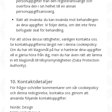
personuppgifter från den registeransvarige och
överföra den i sin helhet till en annan
personuppgiftsansvarig.
Rätt att invända: du kan invända mot behandlingen
av dina uppgifter. Vi följer detta, om det inte finns
befogade skäl för behandling.
För att utöva dessa rättigheter, vänligen kontakta oss.
Se kontaktuppgifterna längst ner i denna cookiepolicy.
Om du har ett klagomål på hur vi hanterar dina uppgifter
vill vi gärna höra från dig, men du har även rätt att lämna
in ett klagomål till tillsynsmyndigheten (Data Protection
Authority).
10. Kontaktdetaljer
För frågor och/eller kommentarer om vår cookiepolicy
och denna redogörelse, kontakta oss genom att
använda följande kontaktuppgifter:
Nordic Design