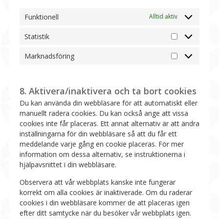
Funktionell
Alltid aktiv
Statistik
Statistik
Marknadsföring
Marknadsför
8. Aktivera/inaktivera och ta bort cookies
Du kan använda din webbläsare för att automatiskt eller
manuellt radera cookies. Du kan också ange att vissa
cookies inte får placeras. Ett annat alternativ är att ändra
inställningarna för din webbläsare så att du får ett
meddelande varje gång en cookie placeras. För mer
information om dessa alternativ, se instruktionerna i
hjälpavsnittet i din webbläsare.
Observera att vår webbplats kanske inte fungerar
korrekt om alla cookies är inaktiverade. Om du raderar
cookies i din webbläsare kommer de att placeras igen
efter ditt samtycke när du besöker vår webbplats igen.