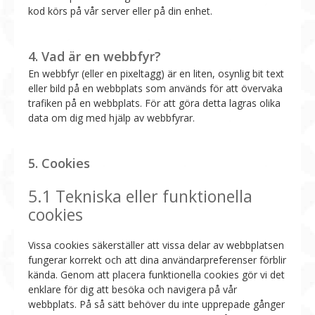
kod körs på vår server eller på din enhet.
4. Vad är en webbfyr?
En webbfyr (eller en pixeltagg) är en liten, osynlig bit text
eller bild på en webbplats som används för att övervaka
trafiken på en webbplats. För att göra detta lagras olika
data om dig med hjälp av webbfyrar.
5. Cookies
5.1 Tekniska eller funktionella
cookies
Vissa cookies säkerställer att vissa delar av webbplatsen
fungerar korrekt och att dina användarpreferenser förblir
kända. Genom att placera funktionella cookies gör vi det
enklare för dig att besöka och navigera på vår
webbplats. På så sätt behöver du inte upprepade gånger