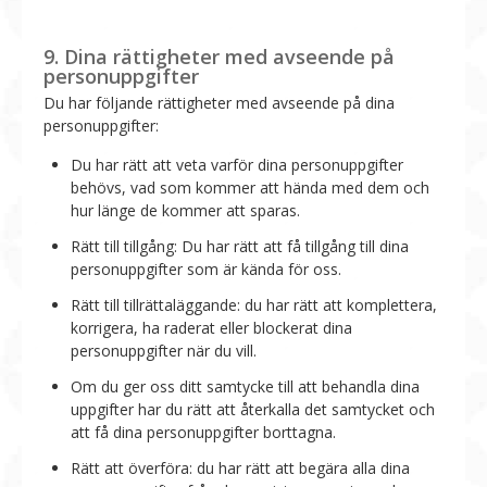
9. Dina rättigheter med avseende på
personuppgifter
Du har följande rättigheter med avseende på dina
personuppgifter:
Du har rätt att veta varför dina personuppgifter
behövs, vad som kommer att hända med dem och
hur länge de kommer att sparas.
Rätt till tillgång: Du har rätt att få tillgång till dina
personuppgifter som är kända för oss.
Rätt till tillrättaläggande: du har rätt att komplettera,
korrigera, ha raderat eller blockerat dina
personuppgifter när du vill.
Om du ger oss ditt samtycke till att behandla dina
uppgifter har du rätt att återkalla det samtycket och
att få dina personuppgifter borttagna.
Rätt att överföra: du har rätt att begära alla dina