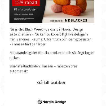
Nu är det Black Week hos oss på Nordic Design
så ta chansen – Nu kan du köpa billigt kvalitetsgarn
från Sandnes, Rauma, Ullcentrum och Garngrossisten
– i massa härliga färger.
Erbjudandet gäller för alla produkter och så långt lagret
räcker.
Skriv in rabattkoden i kassan – rabatten dras
automatiskt.
Gå till butiken