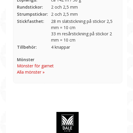
Rundstickor:
2 och 2,5 mm
Strumpstickor:
2 och 2,5 mm
Stickfasthet:
28 m slätstickning på stickor 2,5
mm = 10 cm
33 m resårstickning på stickor 2
mm = 10 cm
Tillbehör:
4 knappar
Mönster
Mönster för garnet
Alla mönster »