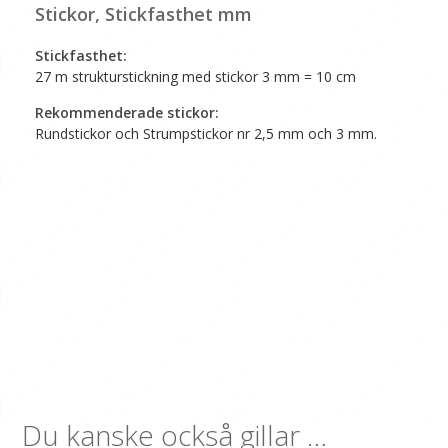
Stickor, Stickfasthet mm
Stickfasthet:
27 m strukturstickning med stickor 3 mm = 10 cm
Rekommenderade stickor:
Rundstickor och Strumpstickor nr 2,5 mm och 3 mm.
Du kanske också gillar …