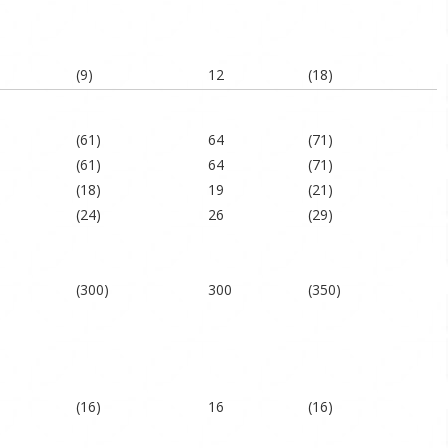
(9)
12
(18)
(61)
64
(71)
(61)
64
(71)
(18)
19
(21)
(24)
26
(29)
(300)
300
(350)
(16)
16
(16)