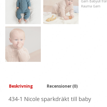
Beskrivning
Recensioner (0)
434-1 Nicole sparkdräkt till baby