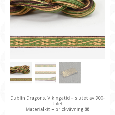
Dublin Dragons, Vikingatid – slutet av 900-
talet
Materialkit – brickvävning ⌘