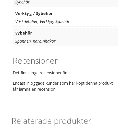
Sybehör
Verktyg / Sybehör
Väskdetaljer
,
Verktyg: Sybehör
Sybehör
Spännen, Karbinhakar
Recensioner
Det finns inga recensioner än.
Endast inloggade kunder som har köpt denna produkt
får lämna en recension.
Relaterade produkter