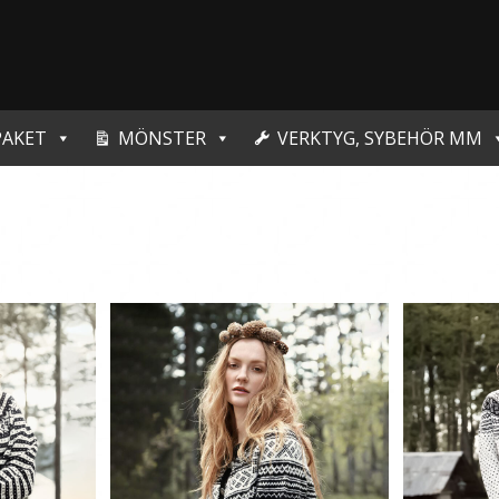
PAKET
MÖNSTER
VERKTYG, SYBEHÖR MM