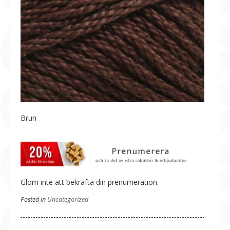
Brun
Glöm inte att bekräfta din prenumeration.
Posted in
Uncategorized