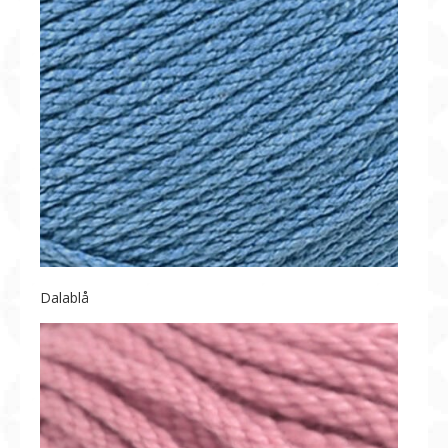
Dalablå