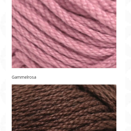
Gammelrosa