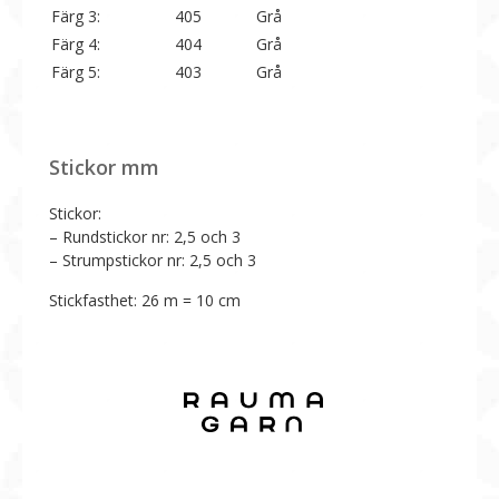
Färg 3:
405
Grå
Färg 4:
404
Grå
Färg 5:
403
Grå
Stickor mm
Stickor:
– Rundstickor nr: 2,5 och 3
– Strumpstickor nr: 2,5 och 3
Stickfasthet: 26 m = 10 cm