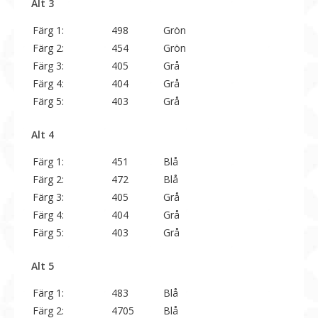
Alt 3
Färg 1:
498
Grön
Färg 2:
454
Grön
Färg 3:
405
Grå
Färg 4:
404
Grå
Färg 5:
403
Grå
Alt 4
Färg 1:
451
Blå
Färg 2:
472
Blå
Färg 3:
405
Grå
Färg 4:
404
Grå
Färg 5:
403
Grå
Alt 5
Färg 1:
483
Blå
Färg 2:
4705
Blå