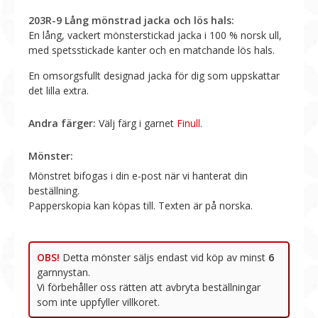
203R-9 Lång mönstrad jacka och lös hals:
En lång, vackert mönsterstickad jacka i 100 % norsk ull,
med spetsstickade kanter och en matchande lös hals.
En omsorgsfullt designad jacka för dig som uppskattar
det lilla extra.
Andra färger:
Välj färg i garnet
Finull
.
OBS!