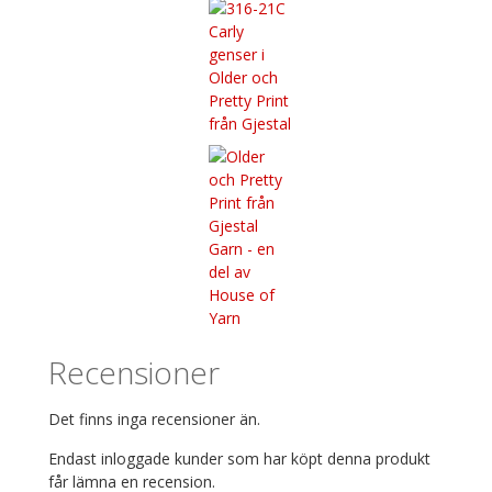
Recensioner
Det finns inga recensioner än.
Endast inloggade kunder som har köpt denna produkt
får lämna en recension.