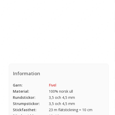
Information
Garn:
Fivel
Material:
100% norsk ull
Rundstickor:
3,5 och 4,5 mm
Strumpstickor:
3,5 och 4,5 mm
Stickfasthet:
23 m flätstickning = 10 cm