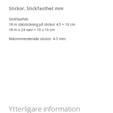
Stickor, Stickfasthet mm
Stickfasthet:
18 m slätstickning på stickor 4,5 = 10 cm
18 m x 24 varv = 10 x 10 cm
Rekommenderade stickor: 4-5 mm.
Ytterligare information