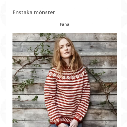
Enstaka mönster
Fana