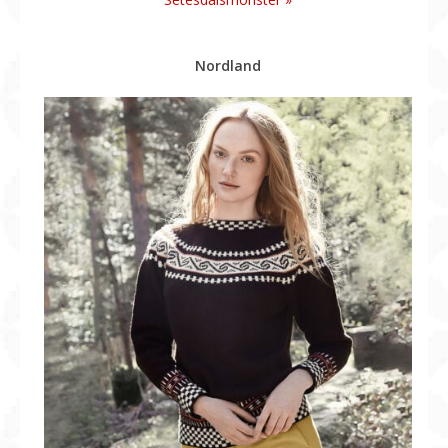
Nordland