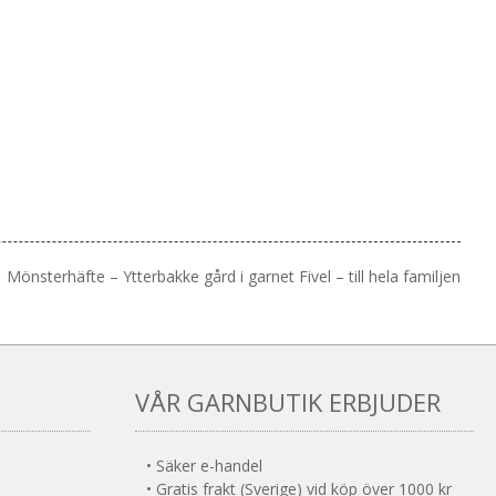
Mönsterhäfte – Ytterbakke gård i garnet Fivel – till hela familjen
VÅR GARNBUTIK ERBJUDER
• Säker e-handel
• Gratis frakt (Sverige) vid köp över 1000 kr